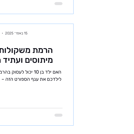
15 באפר׳ 2025
מיתוסים ועתיד 
לילדכם את ענף הספורט הזה – מ