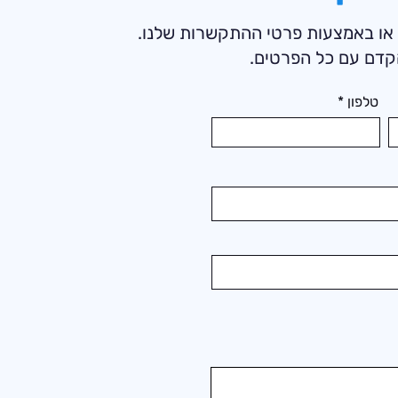
 או באמצעות פרטי ההתקשרות שלנו.
קדם עם כל הפרטים.
טלפון