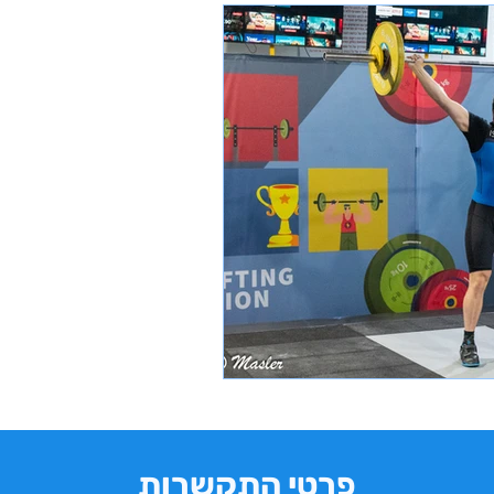
פרטי התקשרות