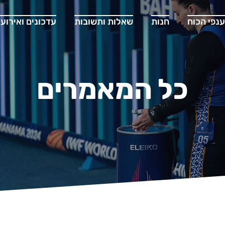
ענפי הכוח
חנות
שאלות ותשובות
עדכונים ואירועי
כל המאמרים