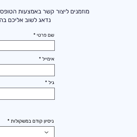
מוזמנים ליצור קשר באמצעות הטופס
נדאג לשוב אליכם בה
שם פרטי
אימייל
גיל
ניסיון קודם במשקולות