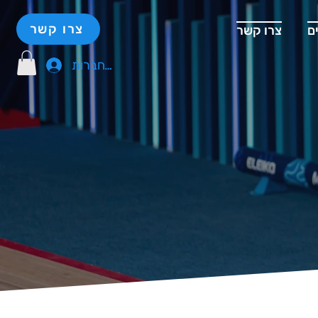
צרו קשר
ם
צרו קשר
להתחברות