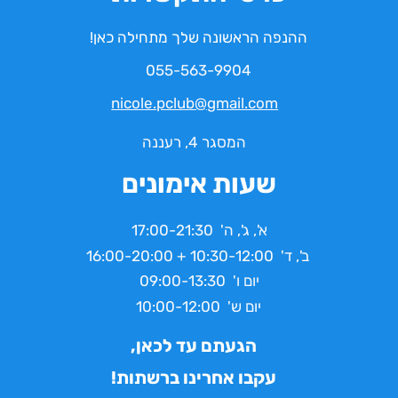
ההנפה הראשונה שלך מתחילה כאן!
055-563-9904
nicole.pclub@gmail.com
המסגר 4, רעננה
שעות אימונים
א', ג', ה' 17:00-21:30
ב', ד' 10:30-12:00 + 16:00-20:00
יום ו' 09:00-13:30
יום ש' 10:00-12:00
הגעתם עד לכאן,
עקבו אחרינו ברשתות!