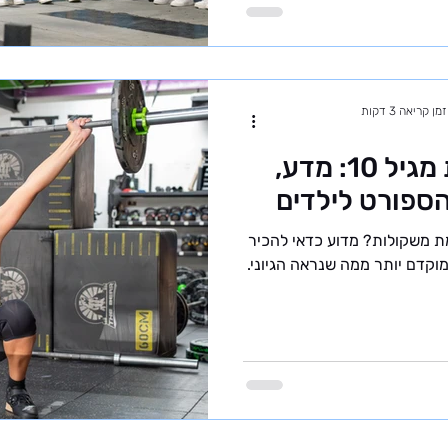
זמן קריאה 3 דקות
הרמת משקולות מגיל 10: מדע,
הספורט לילדים
האם ילד בן 10 יכול לעסוק בהרמת משקולות? מדוע כדאי להכיר
וקדם יותר ממה שנראה הגיוני.