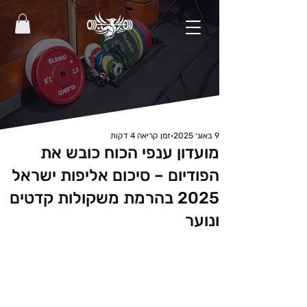
9 באוג׳ 2025
זמן קריאה 4 דקות
מועדון ענפי הכוח כובש את
הפודיום – סיכום אליפות ישראל
2025 בהרמת משקולות קדטים
ונוער