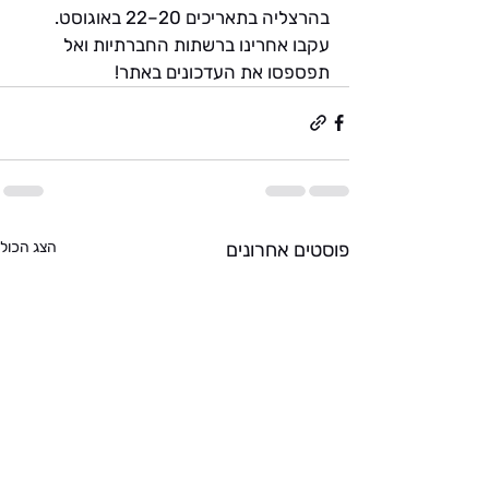
בהרצליה בתאריכים 20–22 באוגוסט. 
עקבו אחרינו ברשתות החברתיות ואל 
תפספסו את העדכונים באתר!
פוסטים אחרונים
הצג הכול