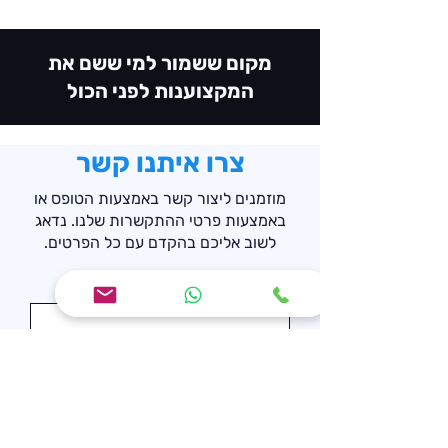
מקום ששמור למי ששם את
המקצוענות לפני הכול
צרו איתנו קשר
מוזמנים ליצור קשר באמצעות הטופס או
באמצעות פרטי ההתקשרות שלנו. נדאג
לשוב אליכם בהקדם עם כל הפרטים.
טלפון
שם פרטי
אימייל