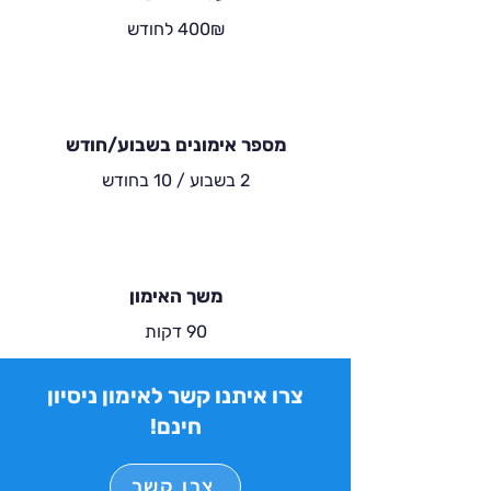
400₪ לחודש
מספר אימונים בשבוע/חודש
2 בשבוע / 10 בחודש
משך האימון
90 דקות
צרו איתנו קשר לאימון ניסיון
חינם!
צרו קשר