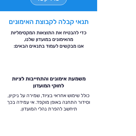
תנאי קבלה לקבוצת האימונים
כדי להבטיח את התוצאות המקסימליות
מהאימונים במועדון שלנו,
אנו מבקשים לעמוד בתנאים הבאים:
משמעת אימונים והתחייבות לציות
לחוקי המועדון
כולל שימוש אחראי בציוד, שמירה על ניקיון,
וסידור התחנה באופן מוקפד. אי עמידה בכך
תיחשב להפרת נהלי המועדון.