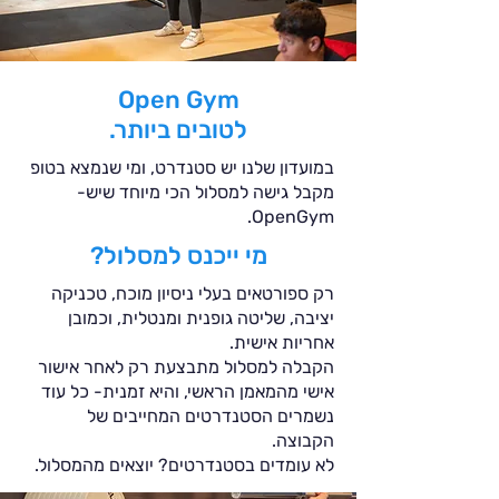
Open Gym
לטובים ביותר.
במועדון שלנו יש סטנדרט, ומי שנמצא בטופ
מקבל גישה למסלול הכי מיוחד שיש-
OpenGym.
מי ייכנס למסלול?
רק ספורטאים בעלי ניסיון מוכח, טכניקה
יציבה, שליטה גופנית ומנטלית, וכמובן
אחריות אישית.
הקבלה למסלול מתבצעת רק לאחר אישור
אישי מהמאמן הראשי, והיא זמנית- כל עוד
נשמרים הסטנדרטים המחייבים של
הקבוצה.
לא עומדים בסטנדרטים? יוצאים מהמסלול.