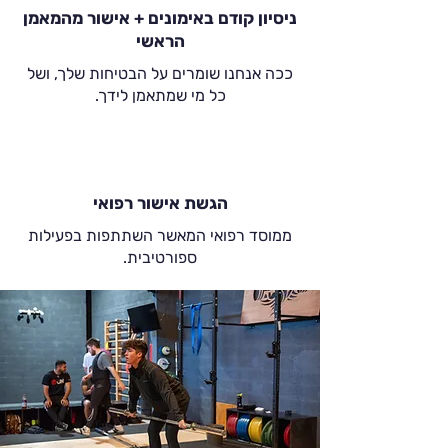
ניסיון קודם באימונים + אישור מהמאמן
הראשי
ככה אנחנו שומרים על הבטיחות שלך, ושל
כל מי שמתאמן לידך.
הגשת אישור רפואי
ממוסד רפואי המאשר השתתפות בפעילות
ספורטיבית.