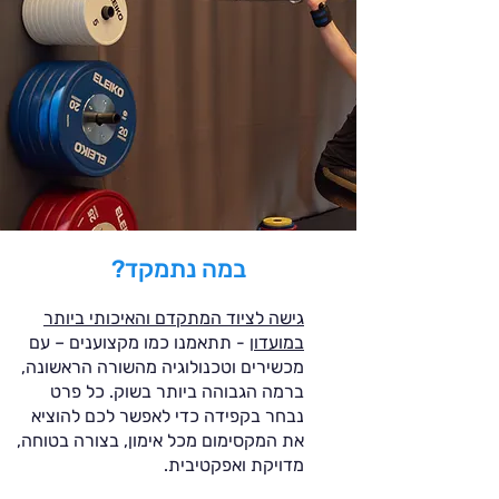
במה נתמקד?
גישה לציוד המתקדם והאיכותי ביותר
במועדון
- תתאמנו כמו מקצוענים – עם
מכשירים וטכנולוגיה מהשורה הראשונה,
ברמה הגבוהה ביותר בשוק. כל פרט
נבחר בקפידה כדי לאפשר לכם להוציא
את המקסימום מכל אימון, בצורה בטוחה,
מדויקת ואפקטיבית.