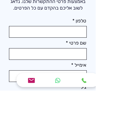
באמצעות פרטי ההתקשרות שלנו. נדאג
לשוב אליכם בהקדם עם כל הפרטים.
טלפון
שם פרטי
אימייל
גיל
ניסיון קודם במשקולות
הודעה