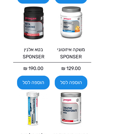
משקה איזוטוני
בטא אלנין
SPONSER
SPONSER
מחיר
מחיר
הוספה לסל
הוספה לסל