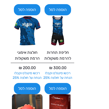
הוספה לסל
הוספה לסל
חליפת תחרות
חולצת אימוני
להרמת משקולות
הרמת משקולות
מחיר
מחיר
רכשו סינגלט וקבלו
רכשו סינגלט וקבלו
הנחה על חולצה 25%
הנחה על חולצה 25%
הוספה לסל
הוספה לסל