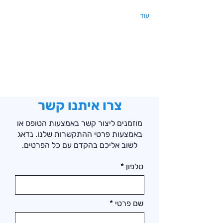
עוד
צרו איתנו קשר
מוזמנים ליצור קשר באמצעות הטופס או
באמצעות פרטי ההתקשרות שלנו. נדאג
לשוב אליכם בהקדם עם כל הפרטים.
טלפון
שם פרטי