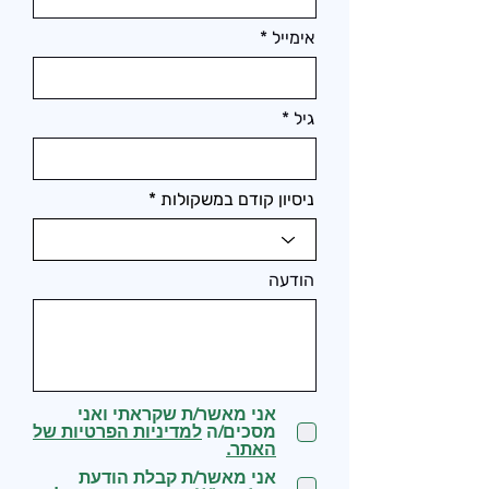
אימייל
גיל
ניסיון קודם במשקולות
הודעה
אני מאשר/ת שקראתי ואני
מסכים/ה
למדיניות הפרטיות של
האתר.
אני מאשר/ת קבלת הודעת