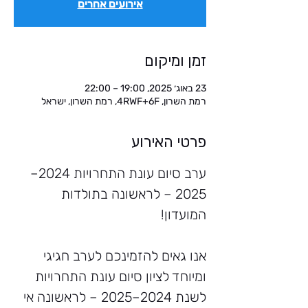
אירועים אחרים
זמן ומיקום
23 באוג׳ 2025, 19:00 – 22:00
רמת השרון, 4RWF+6F, רמת השרון, ישראל
פרטי האירוע
ערב סיום עונת התחרויות 2024–
2025 – לראשונה בתולדות 
המועדון!
אנו גאים להזמינכם לערב חגיגי 
ומיוחד לציון סיום עונת התחרויות 
לשנת 2024–2025 – לראשונה אי 