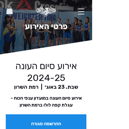
פרטי האירוע
אירוע סיום העונה
2024-25
שבת, 23 באוג׳
  |  
רמת השרון
אירוע סיום העונה במועדון ענפי הכוח -
עגלת קפה לולו ברמת השרון
ההרשמה סגורה