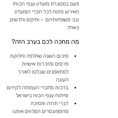
פעם במסגרת מועדון ענפי הכוח! 
האירוע פתוח לכל חברי המועדון 
ובני משפחותיהם – ותיקים וחדשים 
כאחד.
מה מחכה לכם בערב הזה?
סיכום השנה שחלפה וחלוקת 
פרסים ומזכרות אישיות 
למתאמנים שבלטו לאורך 
העונה
ברכות מחברי העמותה לקידום 
ופיתוח ענפי הכוח בישראל
דברי תודה ותמיכה 
מהספונסרים המלווים אותנו