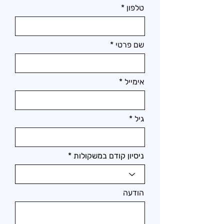
טלפון
שם פרטי
אימייל
גיל
ניסיון קודם במשקולות
הודעה