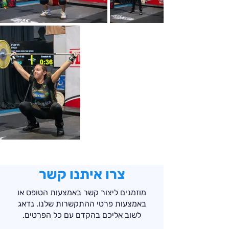
צרו איתנו קשר
מוזמנים ליצור קשר באמצעות הטופס או
באמצעות פרטי ההתקשרות שלנו. נדאג
לשוב אליכם בהקדם עם כל הפרטים.