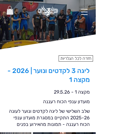
חזרה לכל הגלריות
ליגה 3 לקדטים ונוער | 2026 -
מקצה 1
מקצה 1 - 29.5.26
מועדון ענפי הכוח רעננה
שלב השלישי של ליגה לקדטים ונוער לעונה
2025-26 התקיים במסגרת מועדון ענפי
הכוח רעננה - תמונות מהאירוע בפנים