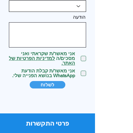
הודעה
אני מאשר/ת שקראתי ואני
מסכים/ה
למדיניות הפרטיות של
האתר.
אני מאשר/ת קבלת הודעת
WhatsApp בנושא הפנייה שלי.
לשלוח
פרטי התקשרות