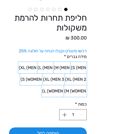
חליפת תחרות להרמת
משקולות
מחיר
רכשו סינגלט וקבלו הנחה על חולצה 25%
מידה גברים
*
XL (MEN)
L (MEN)
M (MEN)
S (MEN)
S (WOMEN)
3 XL (MEN)
2 XL (MEN)
L (WOMEN)
M (WOMEN)
כמות
*
הוספה לסל