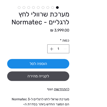
מערכת שרוולי לחץ
לרגליים - Normatec
מחיר
כמות
*
הוספה לסל
לקנייה מהירה
להתחדשות
הגוף
מערכת שרוולי לחץ לרגליים ל-Normatec 3
הם המוצר החדש ביותר בסדרת ה-