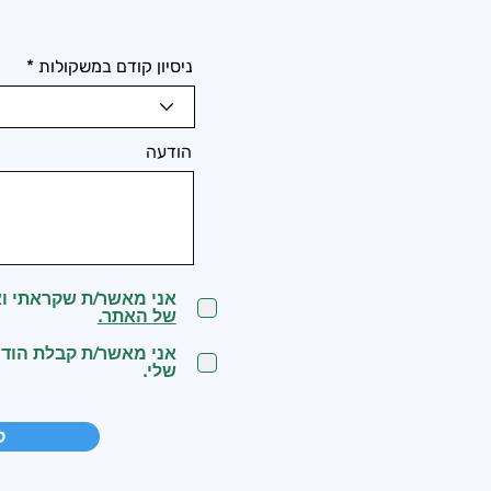
ניסיון קודם במשקולות
הודעה
אני מאשר/ת שקראתי וא
של האתר.
שלי.
ל