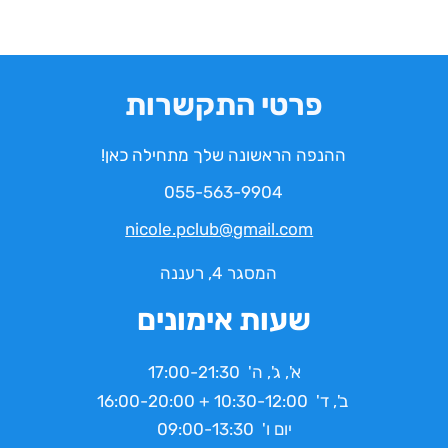
פרטי התקשרות
ההנפה הראשונה שלך מתחילה כאן!
055-563-9904
nicole.pclub@gmail.com
המסגר 4, רעננה
שעות אימונים
א', ג', ה' 17:00-21:30
ב', ד' 10:30-12:00 + 16:00-20:00
יום ו' 09:00-13:30