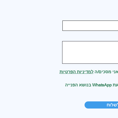
ני מסכים/ה
למדיניות הפרטיות
אני מאשר/ת קבלת הודעת WhatsApp בנושא הפנייה
שלוח