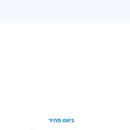
ניווט מהיר