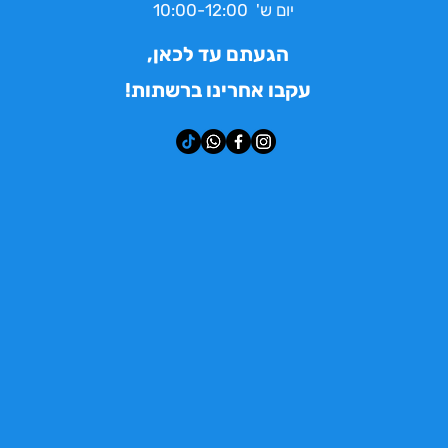
יום ש' 10:00-12:00
הגעתם עד לכאן,
עקבו אחרינו ברשתות!