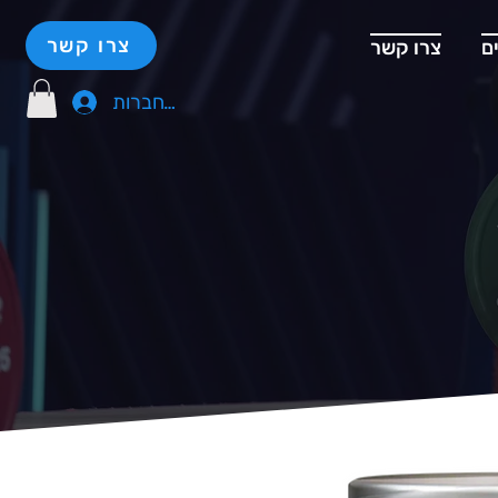
צרו קשר
ם
צרו קשר
להתחברות