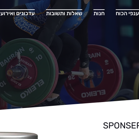
ענפי הכוח
חנות
שאלות ותשובות
עדכונים ואירועי