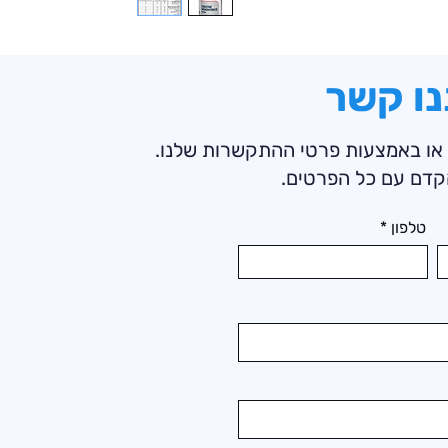
נו קשר
 או באמצעות פרטי ההתקשרות שלנו.
קדם עם כל הפרטים.
טלפון