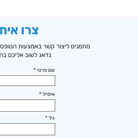
צרו אית
מוזמנים ליצור קשר באמצעות הטופס
נדאג לשוב אליכם בה
שם פרטי
אימייל
גיל