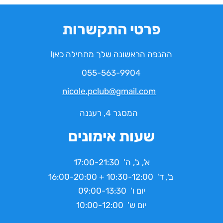
פרטי התקשרות
ההנפה הראשונה שלך מתחילה כאן!
055-563-9904
nicole.pclub@gmail.com
המסגר 4, רעננה
שעות אימונים
א', ג', ה' 17:00-21:30
ב', ד' 10:30-12:00 + 16:00-20:00
יום ו' 09:00-13:30
יום ש' 10:00-12:00