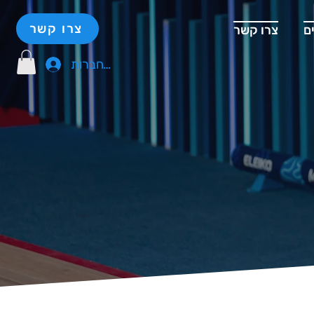
צרו קשר
ם
צרו קשר
להתחברות