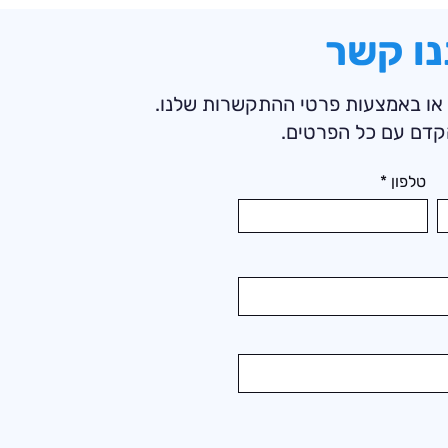
נו קשר
 או באמצעות פרטי ההתקשרות שלנו.
קדם עם כל הפרטים.
טלפון