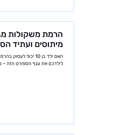
מיתוסים ועתיד הספ
לילדכם את ענף הספורט הזה – מו