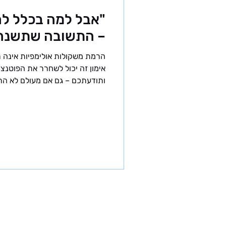
"אבל למה בכלל לה
– התשובה שתשנה
הרמת משקולות אולימפיות אינה ר
אימון זה יכול לשחרר את הפוטנצ
ותודעתכם – גם אם מעולם לא הרמ