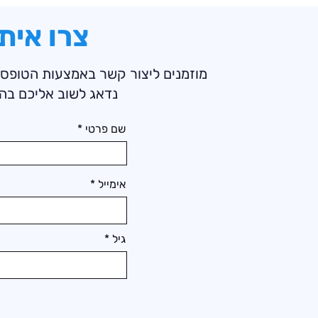
צרו אית
מוזמנים ליצור קשר באמצעות הטופס
נדאג לשוב אליכם בה
שם פרטי
אימייל
גיל