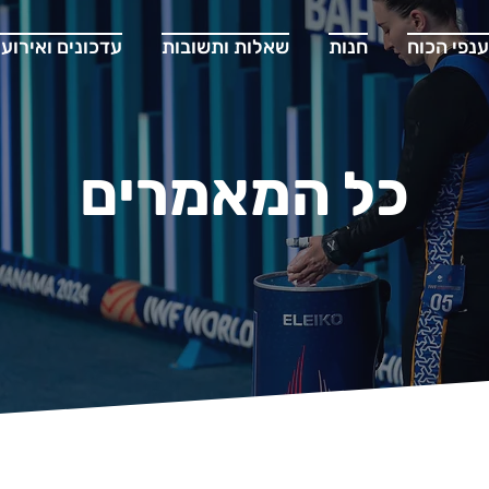
ענפי הכוח
חנות
שאלות ותשובות
עדכונים ואירועי
כל המאמרים