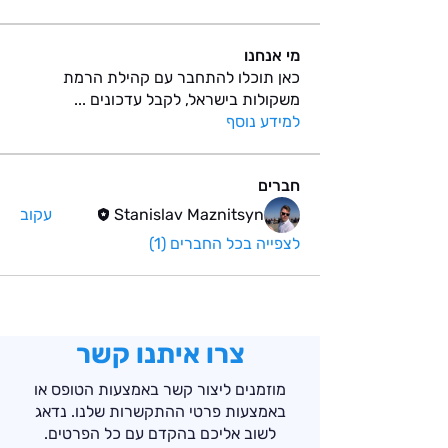
מי אנחנו
כאן תוכלו להתחבר עם קהילת הרמת
משקולות בישראל, לקבל עדכונים
...
למידע נוסף
חברים
Stanislav Maznitsyn
עקוב
לצפייה בכל החברים (1)
צרו איתנו קשר
מוזמנים ליצור קשר באמצעות הטופס או
באמצעות פרטי ההתקשרות שלנו. נדאג
לשוב אליכם בהקדם עם כל הפרטים.