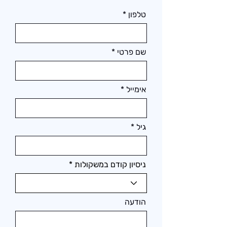
טלפון
שם פרטי
אימייל
גיל
ניסיון קודם במשקולות
הודעה