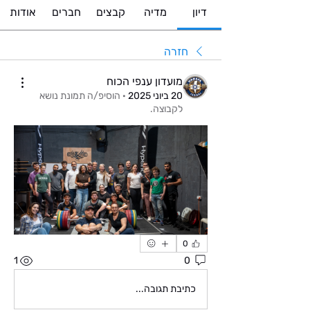
דיון
מדיה
קבצים
חברים
אודות
חזרה
מועדון ענפי הכוח
20 ביוני 2025
·
הוסיפ/ה תמונת נושא
לקבוצה.
0
1
0
כתיבת תגובה...