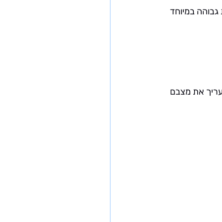
גבוהה במיוחד 
עריך את מצבם 