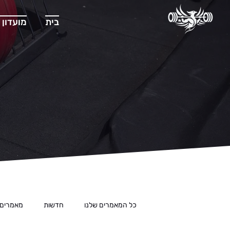
בית
מועדון 
כל המאמרים שלנו
חדשות
מאמרים