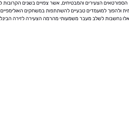
הספורטאים הצעירים והמבטיחים, אשר צפויים בשנים הקרובות לע
ת ולהפוך למועמדים טבעיים להשתתפות במשחקים האולימפיים ב
ת אלו נחשבות לשלב מעבר משמעותי מהרמה הצעירה לזירה הבינל