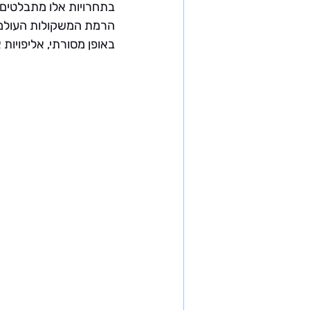
בתחרויות אלו מתבלטים 
הרמת המשקולות העולמי
באופן מסורתי, אליפויו