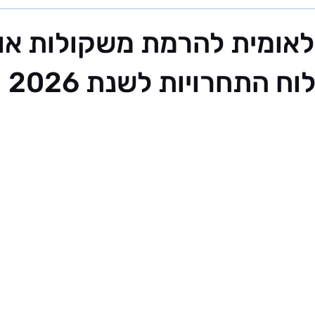
נלאומית להרמת משקולות או
ח התחרויות לשנת 2026