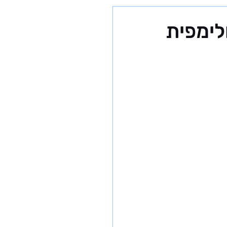
לימפית