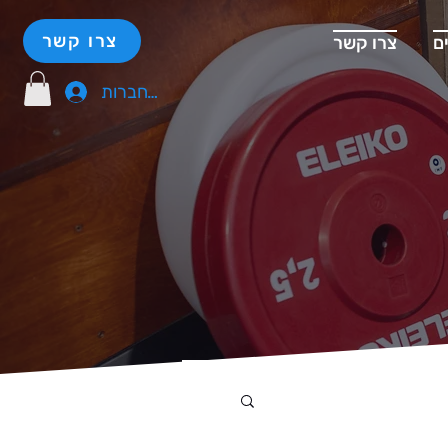
צרו קשר
ם
צרו קשר
להתחברות