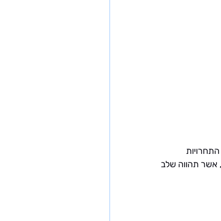
ה את לוח התחרויות 
רובה, אשר תהווה שלב 