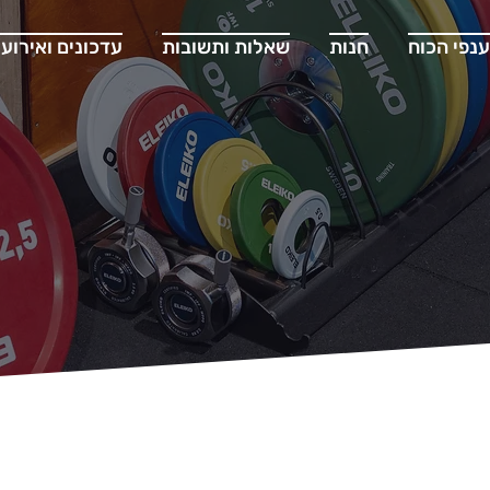
ענפי הכוח
חנות
שאלות ותשובות
עדכונים ואירועי