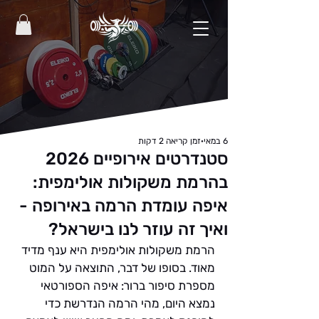
6 במאי
זמן קריאה 2 דקות
סטנדרטים אירופיים 2026
בהרמת משקולות אולימפית:
איפה עומדת הרמה באירופה -
ואיך זה עוזר לנו בישראל?
הרמת משקולות אולימפית היא ענף מדיד 
מאוד. בסופו של דבר, התוצאה על המוט 
מספרת סיפור ברור: איפה הספורטאי 
נמצא היום, מהי הרמה הנדרשת כדי 