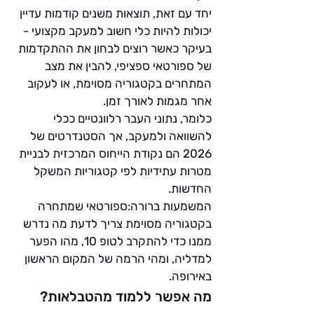
יחד עם זאת, תוצאות משנים קודמות עדיין 
יכולות להיות כלי חשוב למעקב מקצועי - 
בעיקר כאשר רוצים לבחון את ההתקדמות 
של ספורטאי ספציפי, להבין את מצב 
המתחרים בקטגוריה מסוימת, או לעקוב 
אחר מגמות לאורך זמן.
כלומר, נתוני העבר רלוונטיים ככלי 
להשוואה ולמעקב, אך הסטנדרטים של 
2026 הם נקודת הייחוס המרכזית לבניית 
מטרות עתידיות לפי קטגוריות המשקל 
החדשות.
המשמעות ברורה:ספורטאי שמתחרה 
בקטגוריה מסוימת צריך לדעת מה נדרש 
ממנו כדי להתקרב לטופ 10, מהו הפער 
למדליה, ומהי הרמה של המקום הראשון 
באירופה.
מה אפשר ללמוד מהטבלאות?