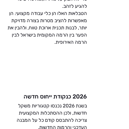
להגיע לזהב.
הטבלאות האלו הן כלי עבודה מקצועי. הן 
מאפשרות להציב מטרות בצורה מדויקת 
יותר, לבנות תכנית ארוכת טווח, ולהבין את 
הפער בין הרמה המקומית בישראל לבין 
הרמה האירופית.
2026 כנקודת ייחוס חדשה
בשנת 2026 נכנסו קטגוריות משקל 
חדשות, ולכן ההסתכלות המקצועית 
צריכה להתבסס קודם כל על המבנה 
העדכני והרמות החדשות.