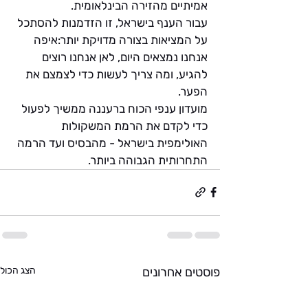
אמיתיים מהזירה הבינלאומית.
עבור הענף בישראל, זו הזדמנות להסתכל 
על המציאות בצורה מדויקת יותר:איפה 
אנחנו נמצאים היום, לאן אנחנו רוצים 
להגיע, ומה צריך לעשות כדי לצמצם את 
הפער.
מועדון ענפי הכוח ברעננה ממשיך לפעול 
כדי לקדם את הרמת המשקולות 
האולימפית בישראל - מהבסיס ועד הרמה 
התחרותית הגבוהה ביותר.
פוסטים אחרונים
הצג הכול